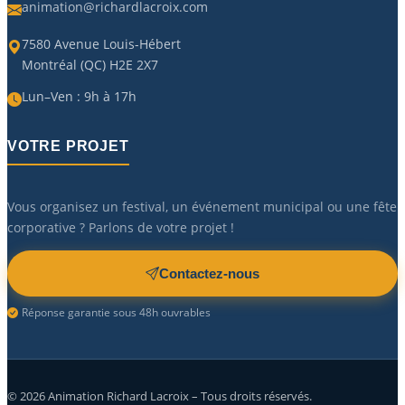
animation@richardlacroix.com
7580 Avenue Louis-Hébert
Montréal (QC) H2E 2X7
Lun–Ven : 9h à 17h
VOTRE PROJET
Vous organisez un festival, un événement municipal ou une fête
corporative ? Parlons de votre projet !
Contactez-nous
Réponse garantie sous 48h ouvrables
©
2026
Animation Richard Lacroix – Tous droits réservés.