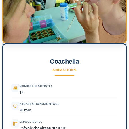
Coachella
ANIMATIONS
NOMBRE D'ARTISTES
1+
PRÉPARATION/MONTAGE
30 min
ESPACE DE JEU
Prévoir chapiteau 10' × 10'