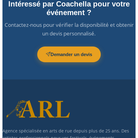
Intéressé par Coachella pour votre
événement ?
Contactez-nous pour vérifier la disponibilité et obtenir
un devis personnalisé.
Demander un devis
Agence spécialisée en arts de rue depuis plus de 25 ans. Des
artistes professionnels pour vos festivals, événements