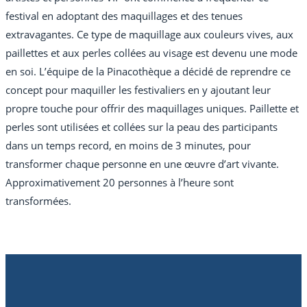
festival en adoptant des maquillages et des tenues
extravagantes. Ce type de maquillage aux couleurs vives, aux
paillettes et aux perles collées au visage est devenu une mode
en soi. L’équipe de la Pinacothèque a décidé de reprendre ce
concept pour maquiller les festivaliers en y ajoutant leur
propre touche pour offrir des maquillages uniques. Paillette et
perles sont utilisées et collées sur la peau des participants
dans un temps record, en moins de 3 minutes, pour
transformer chaque personne en une œuvre d’art vivante.
Approximativement 20 personnes à l’heure sont
transformées.