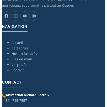
municipaux et corporatifs partout au Québec.
NAVIGATION
Accueil
Catégories
Nos exclusivités
Clés en main
Vie privée
Contact
CONTACT
Animation Richard Lacroix
514 725-7557