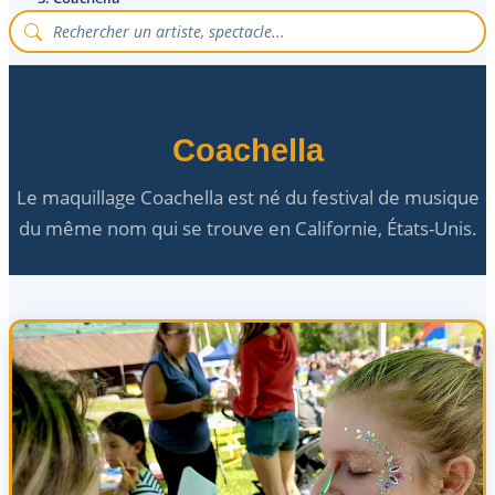
Coachella
Le maquillage Coachella est né du festival de musique
du même nom qui se trouve en Californie, États-Unis.