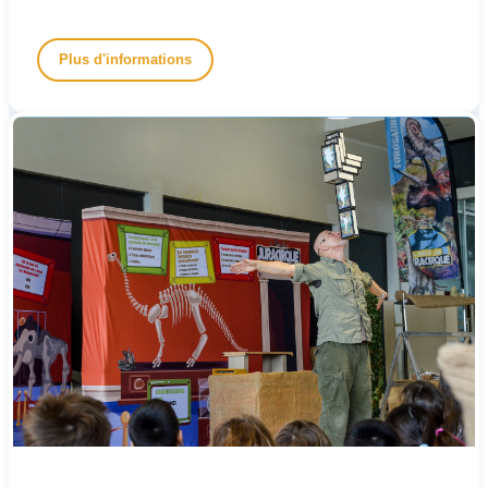
Plus d'informations