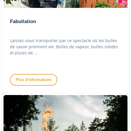
Fabullation
Laissez-vous transporter par ce spectacle où les bulles
de savon prennent vie. Bulles de vapeur, bulles solides
et pluies de ...
Plus d'informations