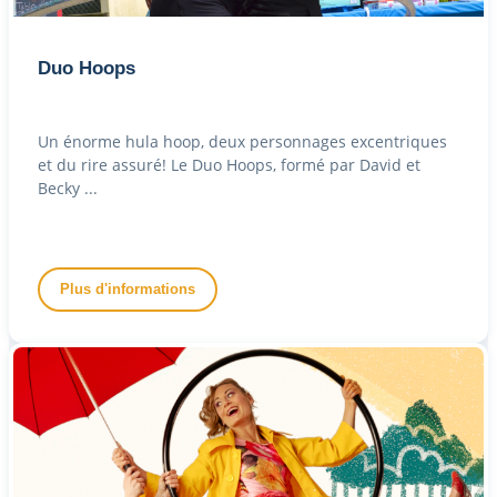
Duo Hoops
Un énorme hula hoop, deux personnages excentriques
et du rire assuré! Le Duo Hoops, formé par David et
Becky ...
Plus d'informations