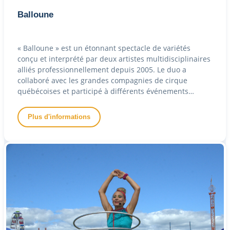
Balloune
« Balloune » est un étonnant spectacle de variétés
conçu et interprété par deux artistes multidisciplinaires
alliés professionnellement depuis 2005. Le duo a
collaboré avec les grandes compagnies de cirque
québécoises et participé à différents événements
d'envergure.
Plus d'informations