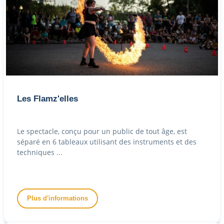
Les Flamz'elles
Le spectacle, conçu pour un public de tout âge, est
séparé en 6 tableaux utilisant des instruments et des
techniques ...
Plus d'informations