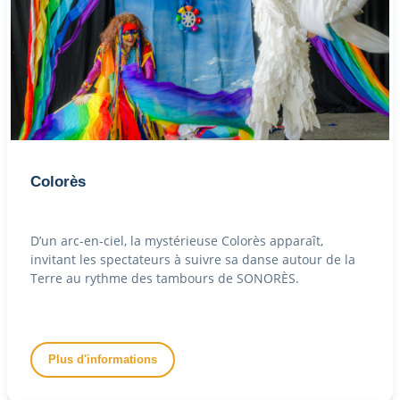
Colorès
D’un arc-en-ciel, la mystérieuse Colorès apparaît,
invitant les spectateurs à suivre sa danse autour de la
Terre au rythme des tambours de SONORÈS.
Plus d'informations