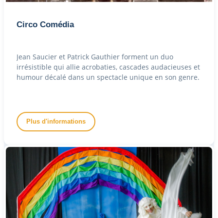
Circo Comédia
Jean Saucier et Patrick Gauthier forment un duo
irrésistible qui allie acrobaties, cascades audacieuses et
humour décalé dans un spectacle unique en son genre.
Plus d'informations