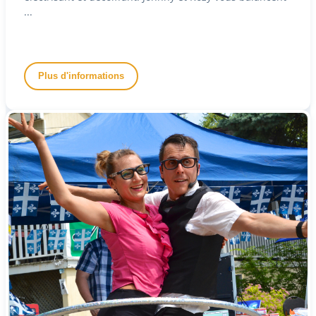
...
Plus d'informations