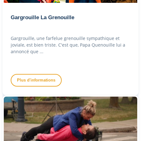
Gargrouille La Grenouille
Gargrouille, une farfelue grenouille sympathique et
joviale, est bien triste. C'est que, Papa Quenouille lui a
annoncé que ...
Plus d'informations