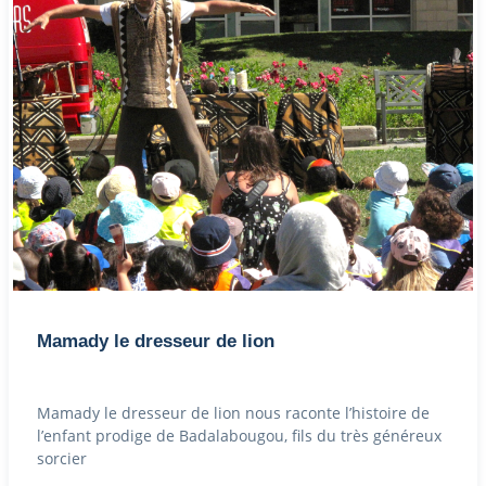
Mamady le dresseur de lion
Mamady le dresseur de lion nous raconte l’histoire de
l’enfant prodige de Badalabougou, fils du très généreux
sorcier