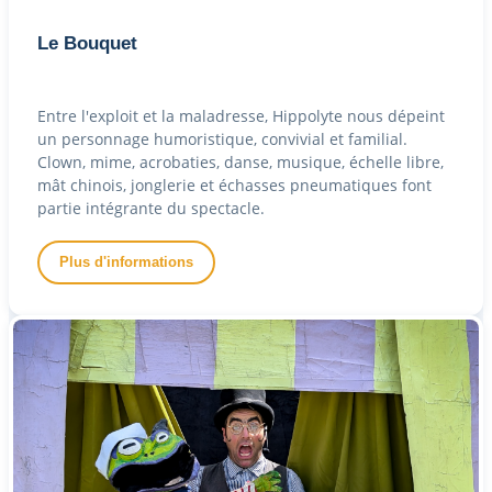
Le Bouquet
Entre l'exploit et la maladresse, Hippolyte nous dépeint
un personnage humoristique, convivial et familial.
Clown, mime, acrobaties, danse, musique, échelle libre,
mât chinois, jonglerie et échasses pneumatiques font
partie intégrante du spectacle.
Plus d'informations