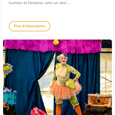
humour et fantaisie, sans un seul ...
Plus d'informations