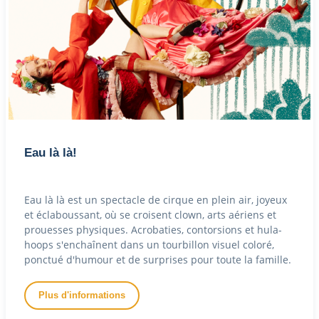
Eau là là!
Eau là là est un spectacle de cirque en plein air, joyeux
et éclaboussant, où se croisent clown, arts aériens et
prouesses physiques. Acrobaties, contorsions et hula-
hoops s'enchaînent dans un tourbillon visuel coloré,
ponctué d'humour et de surprises pour toute la famille.
Plus d'informations