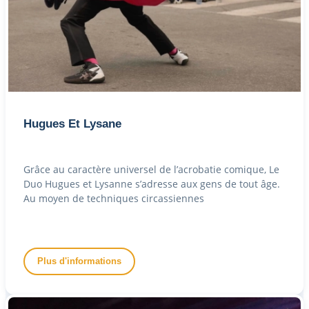
Hugues Et Lysane
Grâce au caractère universel de l’acrobatie comique, Le
Duo Hugues et Lysanne s’adresse aux gens de tout âge.
Au moyen de techniques circassiennes
Plus d'informations