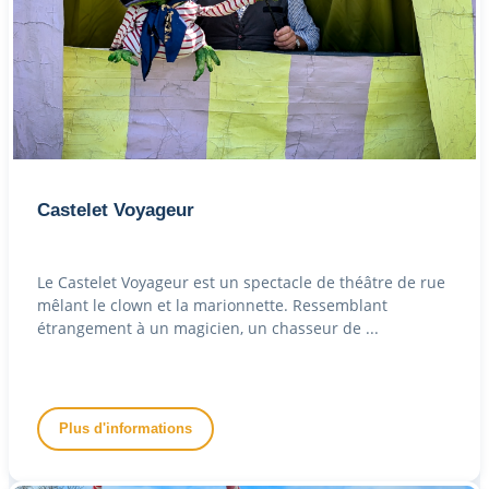
Castelet Voyageur
Le Castelet Voyageur est un spectacle de théâtre de rue
mêlant le clown et la marionnette. Ressemblant
étrangement à un magicien, un chasseur de ...
Plus d'informations