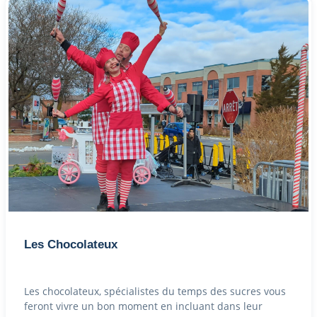
Les Chocolateux
Les chocolateux, spécialistes du temps des sucres vous
feront vivre un bon moment en incluant dans leur