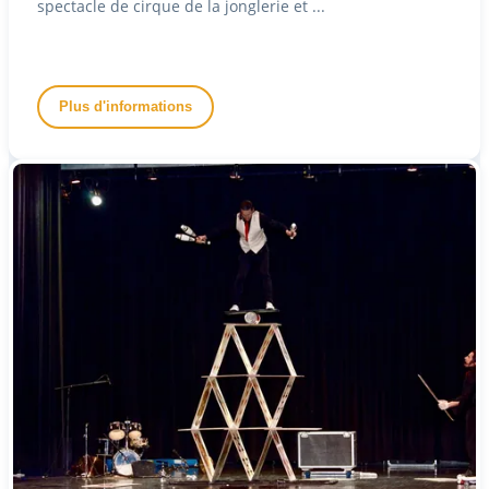
spectacle de cirque de la jonglerie et ...
Plus d'informations