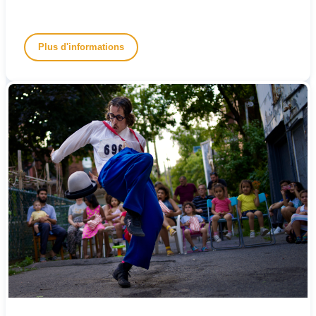
Plus d'informations