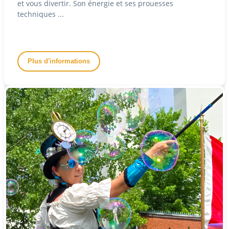
et vous divertir. Son énergie et ses prouesses
techniques ...
Plus d'informations