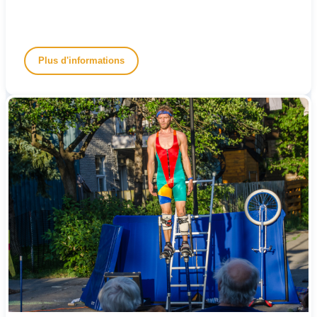
Plus d'informations