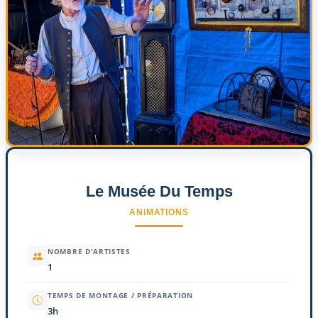
Le Musée Du Temps
ANIMATIONS
NOMBRE D'ARTISTES
1
TEMPS DE MONTAGE / PRÉPARATION
3h