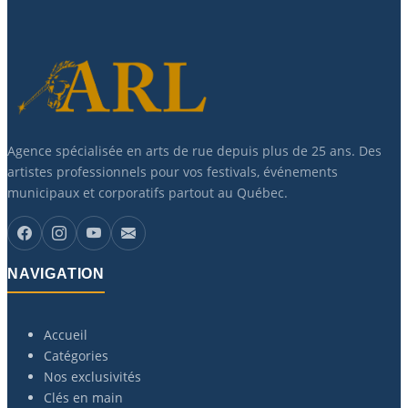
Agence spécialisée en arts de rue depuis plus de 25 ans. Des
artistes professionnels pour vos festivals, événements
municipaux et corporatifs partout au Québec.
NAVIGATION
Accueil
Catégories
Nos exclusivités
Clés en main