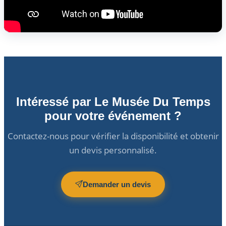
Intéressé par Le Musée Du Temps
pour votre événement ?
Contactez-nous pour vérifier la disponibilité et obtenir
un devis personnalisé.
Demander un devis