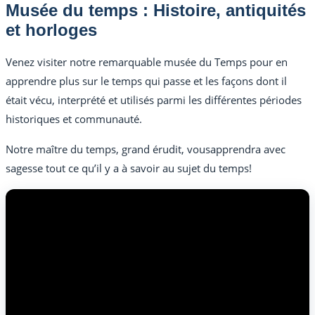
Musée du temps : Histoire, antiquités
et horloges
Venez visiter notre remarquable musée du Temps pour en
apprendre plus sur le temps qui passe et les façons dont il
était vécu, interprété et utilisés parmi les différentes périodes
historiques et communauté.
Notre maître du temps, grand érudit, vousapprendra avec
sagesse tout ce qu’il y a à savoir au sujet du temps!