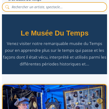
Le Musée Du Temps
Venez visiter notre remarquable musée du Temps
pour en apprendre plus sur le temps qui passe et les
façons dont il était vécu, interprété et utilisés parmi les
différentes périodes historiques et...