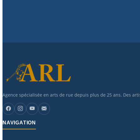
Agence spécialisée en arts de rue depuis plus de 25 ans. Des art
NAVIGATION