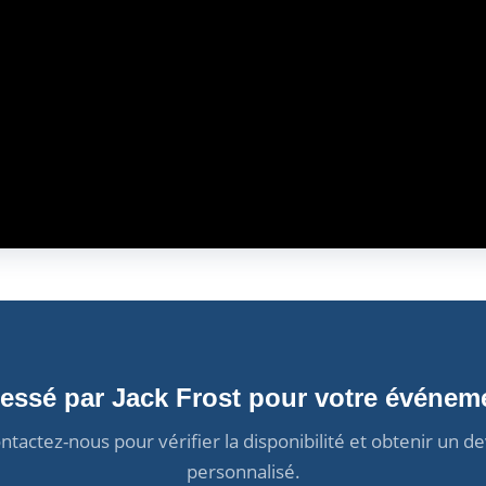
ressé par Jack Frost pour votre événem
ntactez-nous pour vérifier la disponibilité et obtenir un de
personnalisé.