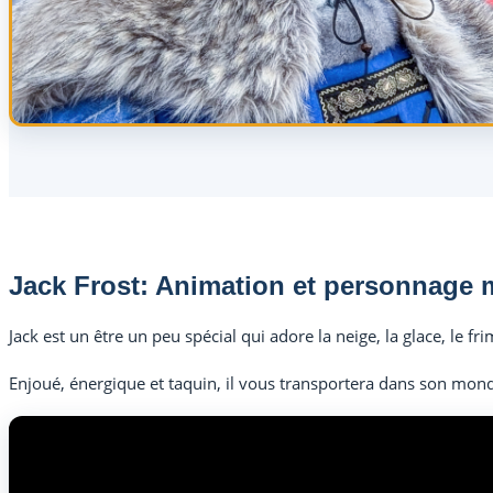
Jack Frost: Animation et personnage 
Jack est un être un peu spécial qui adore la neige, la glace, le fri
Enjoué, énergique et taquin, il vous transportera dans son mond