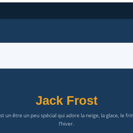
Jack Frost
st un être un peu spécial qui adore la neige, la glace, le fr
l’hiver.