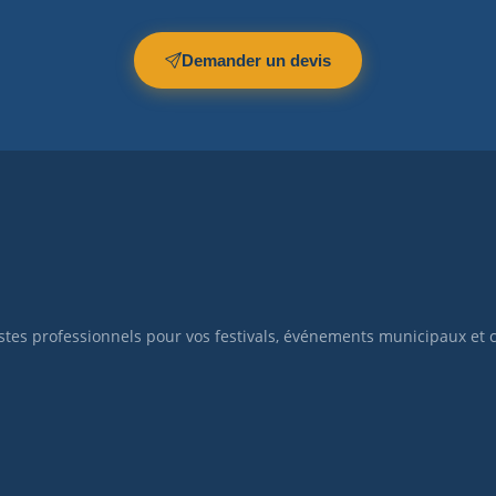
Demander un devis
istes professionnels pour vos festivals, événements municipaux et 