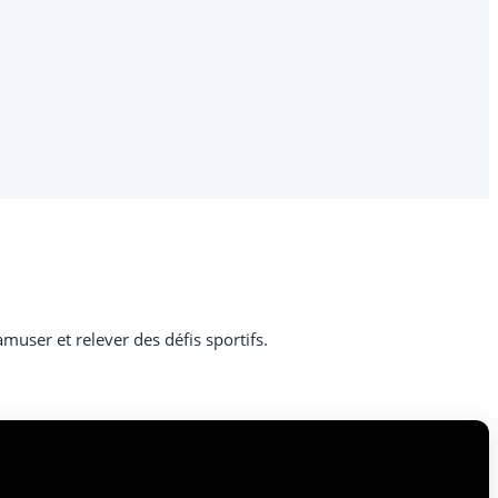
’amuser et relever des défis sportifs.