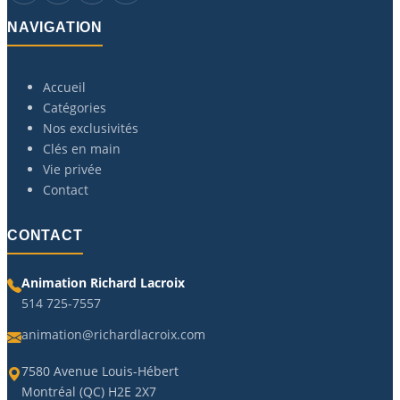
NAVIGATION
Accueil
Catégories
Nos exclusivités
Clés en main
Vie privée
Contact
CONTACT
Animation Richard Lacroix
514 725-7557
animation@richardlacroix.com
7580 Avenue Louis-Hébert
Montréal (QC) H2E 2X7