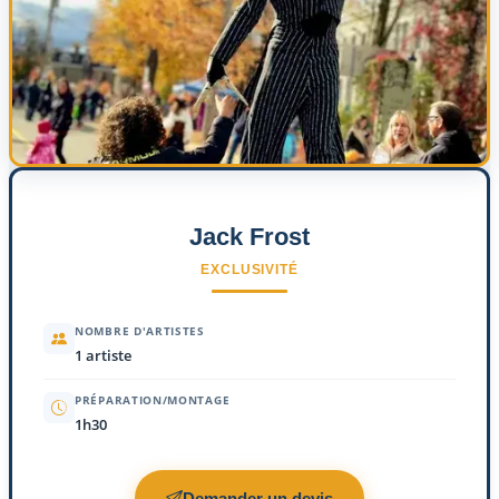
Jack Frost
EXCLUSIVITÉ
NOMBRE D'ARTISTES
1 artiste
PRÉPARATION/MONTAGE
1h30
Demander un devis