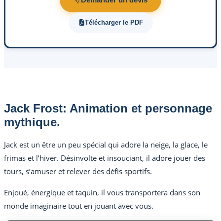
Télécharger le PDF
Jack Frost: Animation et personnage
mythique.
Jack est un être un peu spécial qui adore la neige, la glace, le
frimas et l’hiver. Désinvolte et insouciant, il adore jouer des
tours, s’amuser et relever des défis sportifs.
Enjoué, énergique et taquin, il vous transportera dans son
monde imaginaire tout en jouant avec vous.