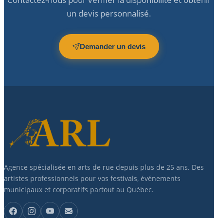
un devis personnalisé.
Demander un devis
Agence spécialisée en arts de rue depuis plus de 25 ans. Des
artistes professionnels pour vos festivals, événements
municipaux et corporatifs partout au Québec.