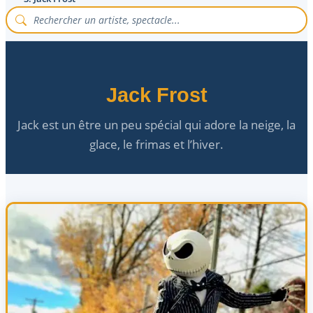
Jack Frost
Jack est un être un peu spécial qui adore la neige, la
glace, le frimas et l’hiver.