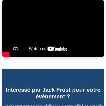
Intéressé par Jack Frost pour votre
événement ?
Contactez-nous pour vérifier la disponibilité et obtenir