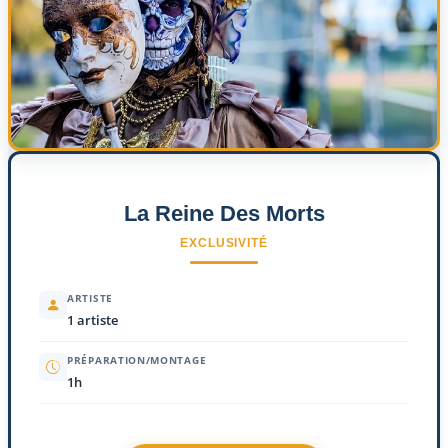
La Reine Des Morts
EXCLUSIVITÉ
ARTISTE
1 artiste
PRÉPARATION/MONTAGE
1h