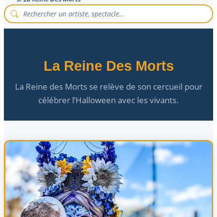
La Reine Des Morts
La Reine des Morts se relève de son cercueil pour
célébrer l’Halloween avec les vivants.