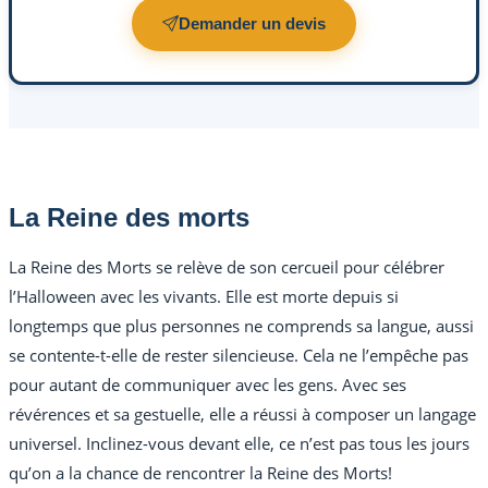
Demander un devis
La Reine des morts
La Reine des Morts se relève de son cercueil pour célébrer
l’Halloween avec les vivants. Elle est morte depuis si
longtemps que plus personnes ne comprends sa langue, aussi
se contente-t-elle de rester silencieuse. Cela ne l’empêche pas
pour autant de communiquer avec les gens. Avec ses
révérences et sa gestuelle, elle a réussi à composer un langage
universel. Inclinez-vous devant elle, ce n’est pas tous les jours
qu’on a la chance de rencontrer la Reine des Morts!