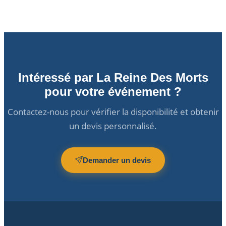
Intéressé par La Reine Des Morts
pour votre événement ?
Contactez-nous pour vérifier la disponibilité et obtenir
un devis personnalisé.
Demander un devis