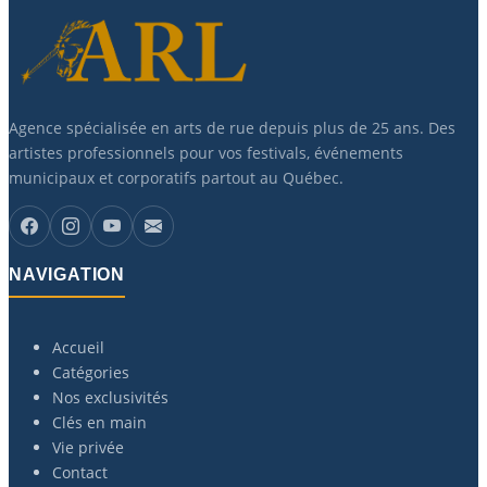
Agence spécialisée en arts de rue depuis plus de 25 ans. Des
artistes professionnels pour vos festivals, événements
municipaux et corporatifs partout au Québec.
NAVIGATION
Accueil
Catégories
Nos exclusivités
Clés en main
Vie privée
Contact