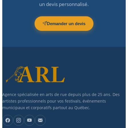
un devis personnalisé.
Demander un devis
Agence spécialisée en arts de rue depuis plus de 25 ans. Des
artistes professionnels pour vos festivals, événements
municipaux et corporatifs partout au Québec.