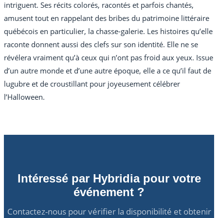
intriguent. Ses récits colorés, racontés et parfois chantés,
amusent tout en rappelant des bribes du patrimoine littéraire
québécois en particulier, la chasse-galerie. Les histoires qu’elle
raconte donnent aussi des clefs sur son identité. Elle ne se
révélera vraiment qu’à ceux qui n’ont pas froid aux yeux. Issue
d’un autre monde et d’une autre époque, elle a ce qu’il faut de
lugubre et de croustillant pour joyeusement célébrer
l’Halloween.
Intéressé par Hybridia pour votre
événement ?
Contactez-nous pour vérifier la disponibilité et obtenir