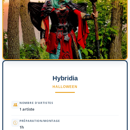
Hybridia
HALLOWEEN
NOMBRE D'ARTISTES
1 artiste
PRÉPARATION/MONTAGE
1h