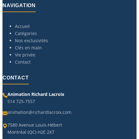
NAVIGATION
Accueil
Catégories
Nos exclusivités
Clés en main
Vie privée
Contact
CONTACT
Animation Richard Lacroix
514 725-7557
animation@richardlacroix.com
7580 Avenue Louis-Hébert
Montréal (QC) H2E 2X7