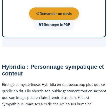
Demander un devis
Télécharger le PDF
Hybridia : Personnage sympatique et
conteur
Étrange et mystérieuse, Hybridia en sait beaucoup plus que ce
qu’elle en dit. Elle aborde son public gentiment tout en sachant
que son image peut en faire frémir plus d’un. Elle est
sympathique, mais ses airs de chauve-souris humaine