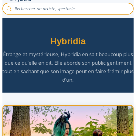
Hybridia
Étrange et mystérieuse, Hybridia en sait beaucoup plus
que ce qu’elle en dit. Elle aborde son public gentiment
tout en sachant que son image peut en faire frémir plus
d’un.