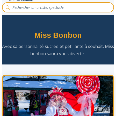
Miss Bonbon
Avec sa personnalité sucrée et pétillante à souhait, Miss
bonbon saura vous divertir.