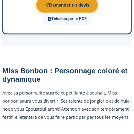
Demander un devis
Télécharger le PDF
Miss Bonbon : Personnage coloré et
dynamique
Avec sa personnalité sucrée et pétillante à souhait, Miss
bonbon saura vous divertir. Ses talents de jonglerie et de hula-
hoop vous Époustoufleront! Attention avec son tempérament
festif, elletentera de vous faire participer par tous les moyens!