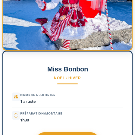
Miss Bonbon
NOËL / HIVER
NOMBRE D'ARTISTES
1 artiste
PRÉPARATION/MONTAGE
1h30