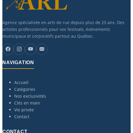
Agence spécialisée en arts de rue depuis plus de 25 ans. Des
artistes professionnels pour vos festivals, événements
municipaux et corporatifs partout au Québec.
NAVIGATION
Accueil
Catégories
Nos exclusivités
Clés en main
Vie privée
Contact
CONTACT