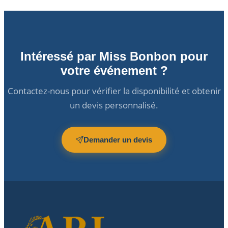
Intéressé par Miss Bonbon pour
votre événement ?
Contactez-nous pour vérifier la disponibilité et obtenir
un devis personnalisé.
Demander un devis