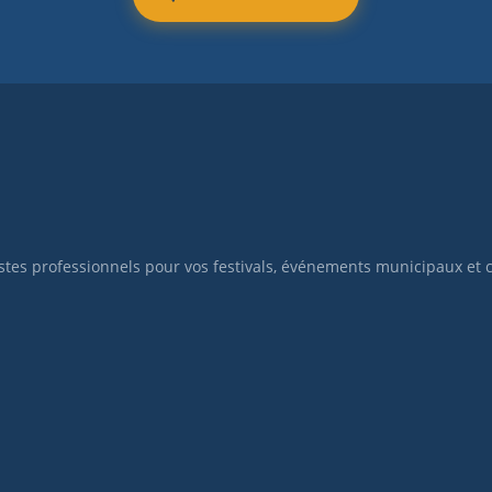
istes professionnels pour vos festivals, événements municipaux et 