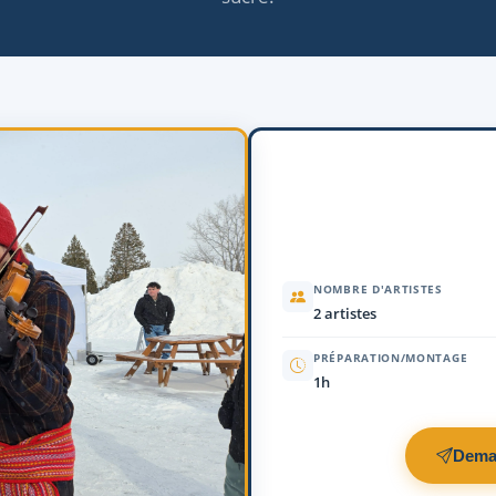
NOMBRE D'ARTISTES
2 artistes
PRÉPARATION/MONTAGE
1h
Dema