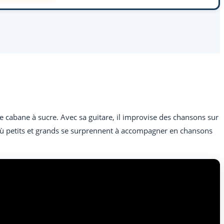
 cabane à sucre. Avec sa guitare, il improvise des chansons sur
 où petits et grands se surprennent à accompagner en chansons