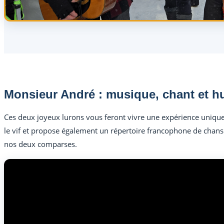
Monsieur André : musique, chant et 
Ces deux joyeux lurons vous feront vivre une expérience unique 
le vif et propose également un répertoire francophone de chanso
nos deux comparses.