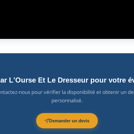
par L'Ourse Et Le Dresseur pour votre 
ntactez-nous pour vérifier la disponibilité et obtenir un de
personnalisé.
Demander un devis