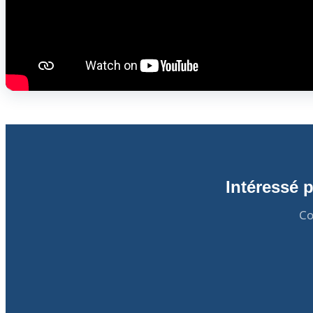
Intéressé 
Co