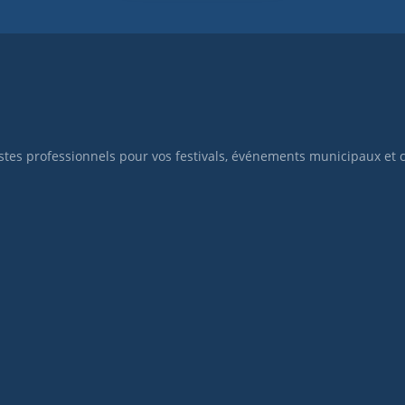
istes professionnels pour vos festivals, événements municipaux et 