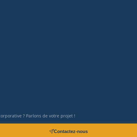
rporative ? Parlons de votre projet !
Contactez-nous