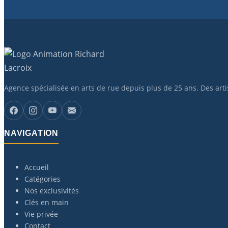
Agence spécialisée en arts de rue depuis plus de 25 ans. Des art
NAVIGATION
Accueil
Catégories
Nos exclusivités
Clés en main
Vie privée
Contact