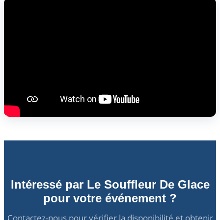
Intéressé par Le Souffleur De Glace
pour votre événement ?
Contactez-nous pour vérifier la disponibilité et obtenir