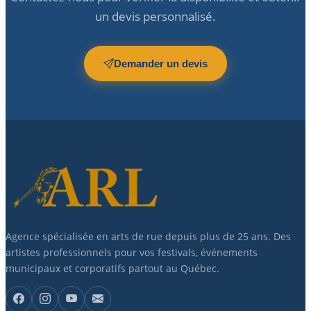
un devis personnalisé.
Demander un devis
Agence spécialisée en arts de rue depuis plus de 25 ans. Des
artistes professionnels pour vos festivals, événements
municipaux et corporatifs partout au Québec.