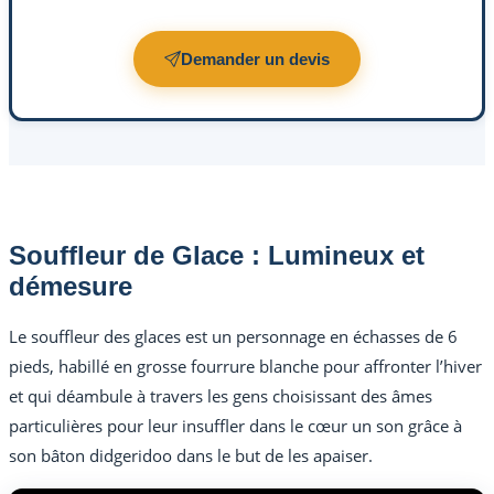
Demander un devis
Souffleur de Glace : Lumineux et
démesure
Le souffleur des glaces est un personnage en échasses de 6
pieds, habillé en grosse fourrure blanche pour affronter l’hiver
et qui déambule à travers les gens choisissant des âmes
particulières pour leur insuffler dans le cœur un son grâce à
son bâton didgeridoo dans le but de les apaiser.