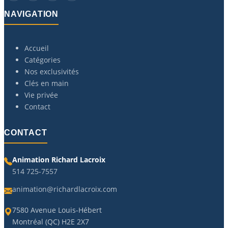
NAVIGATION
Accueil
Catégories
Nos exclusivités
Clés en main
Vie privée
Contact
CONTACT
Animation Richard Lacroix
514 725-7557
animation@richardlacroix.com
7580 Avenue Louis-Hébert
Montréal (QC) H2E 2X7