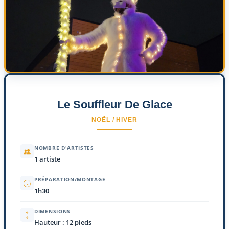
Le Souffleur De Glace
NOËL / HIVER
NOMBRE D'ARTISTES
1 artiste
PRÉPARATION/MONTAGE
1h30
DIMENSIONS
Hauteur : 12 pieds