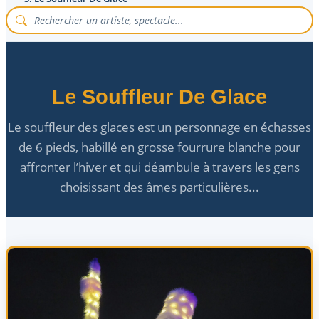
Le Souffleur De Glace
Le souffleur des glaces est un personnage en échasses
de 6 pieds, habillé en grosse fourrure blanche pour
affronter l’hiver et qui déambule à travers les gens
choisissant des âmes particulières...