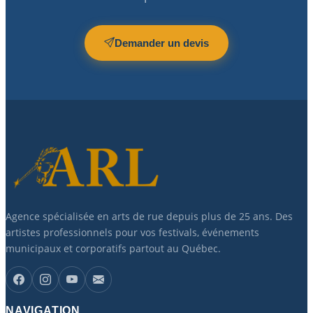
Demander un devis
Agence spécialisée en arts de rue depuis plus de 25 ans. Des
artistes professionnels pour vos festivals, événements
municipaux et corporatifs partout au Québec.
NAVIGATION