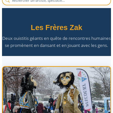
Les Frères Zak
Deux ouistitis géants en quête de rencontres humaines
se promènent en dansant et en jouant avec les gens.