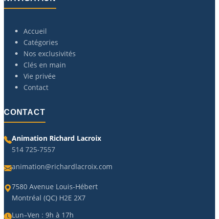
Accueil
Catégories
Nos exclusivités
Clés en main
Vie privée
Contact
CONTACT
Animation Richard Lacroix
514 725-7557
animation@richardlacroix.com
7580 Avenue Louis-Hébert
Montréal (QC) H2E 2X7
Lun–Ven : 9h à 17h