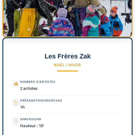
Les Frères Zak
NOËL / HIVER
NOMBRE D'ARTISTES
2 artistes
PRÉPARATION/MONTAGE
1h
DIMENSIONS
Hauteur : 10’