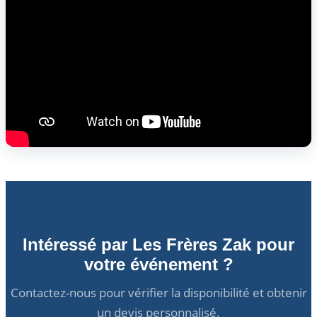
Intéressé par Les Frères Zak pour
votre événement ?
Contactez-nous pour vérifier la disponibilité et obtenir
un devis personnalisé.