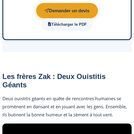
Demander un devis
Télécharger le PDF
Les frères Zak : Deux Ouistitis
Géants
Deux ouistitis géants en quête de rencontres humaines se
promènent en dansant et en jouant avec les gens. Ensemble,
ils butinent la bonne humeur et la sèment à tout vent.