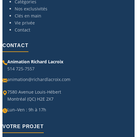
Catégories
Nos exclusivités
Clés en main
Vie privée
Contact
CONTACT
Animation Richard Lacroix
514 725-7557
animation@richardlacroix.com
7580 Avenue Louis-Hébert
Montréal (QC) H2E 2X7
Lun–Ven : 9h à 17h
VOTRE PROJET