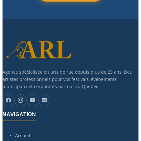
Agence spécialisée en arts de rue depuis plus de 25 ans. Des
artistes professionnels pour vos festivals, événements
municipaux et corporatifs partout au Québec.
NAVIGATION
Accueil