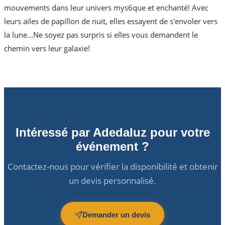
mouvements dans leur univers mys6que et enchanté! Avec
leurs ailes de papillon de nuit, elles essayent de s'envoler vers
la lune...Ne soyez pas surpris si elles vous demandent le
chemin vers leur galaxie!
Intéressé par Adedaluz pour votre
événement ?
Contactez-nous pour vérifier la disponibilité et obtenir
un devis personnalisé.
Demander un devis