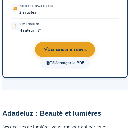
NOMBRE D'ARTISTES
2 artistes
DIMENSIONS
Hauteur : 8’’
Demander un devis
Télécharger le PDF
Adadeluz : Beauté et lumières
Ses déesses de lumières vous transportent par leurs