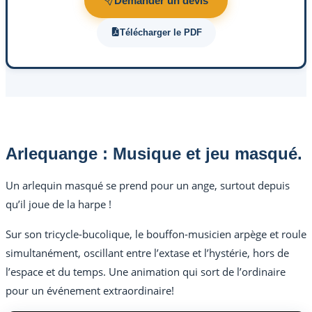
Demander un devis
Télécharger le PDF
Arlequange : Musique et jeu masqué.
Un arlequin masqué se prend pour un ange, surtout depuis
qu’il joue de la harpe !
Sur son tricycle-bucolique, le bouffon-musicien arpège et roule
simultanément, oscillant entre l’extase et l’hystérie, hors de
l’espace et du temps. Une animation qui sort de l’ordinaire
pour un événement extraordinaire!