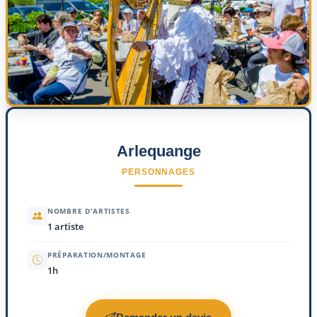
Arlequange
PERSONNAGES
NOMBRE D'ARTISTES
1 artiste
PRÉPARATION/MONTAGE
1h