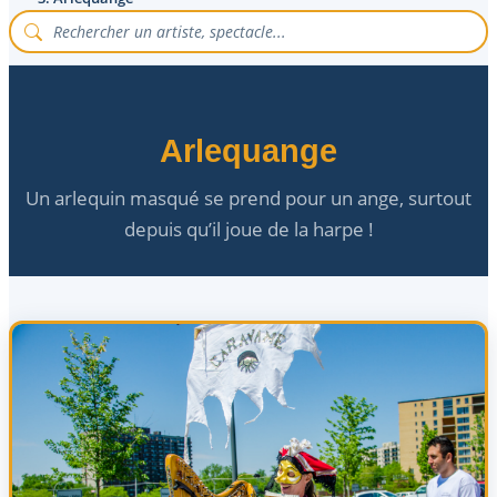
Arlequange
Un arlequin masqué se prend pour un ange, surtout
depuis qu’il joue de la harpe !