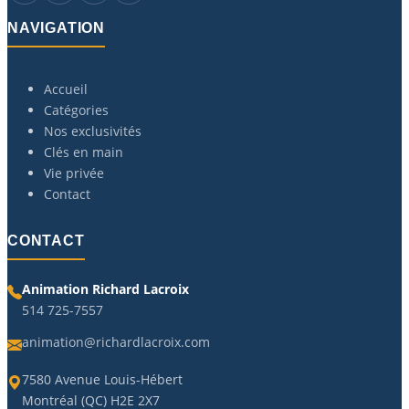
NAVIGATION
Accueil
Catégories
Nos exclusivités
Clés en main
Vie privée
Contact
CONTACT
Animation Richard Lacroix
514 725-7557
animation@richardlacroix.com
7580 Avenue Louis-Hébert
Montréal (QC) H2E 2X7