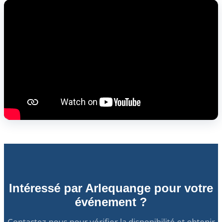
Intéressé par Arlequange pour votre
événement ?
Contactez-nous pour vérifier la disponibilité et obtenir