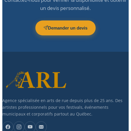
un devis personnalisé.
Demander un devis
Agence spécialisée en arts de rue depuis plus de 25 ans. Des
artistes professionnels pour vos festivals, événements
municipaux et corporatifs partout au Québec.