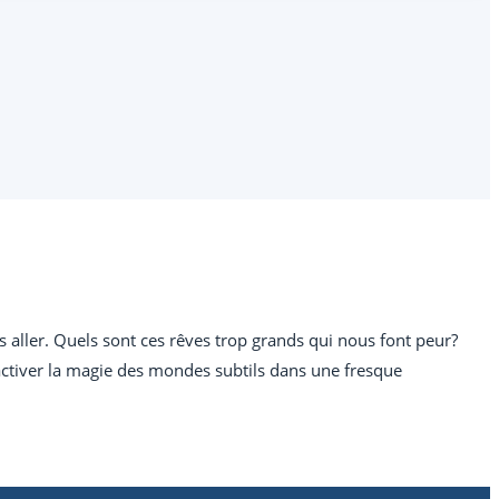
aller. Quels sont ces rêves trop grands qui nous font peur?
à activer la magie des mondes subtils dans une fresque