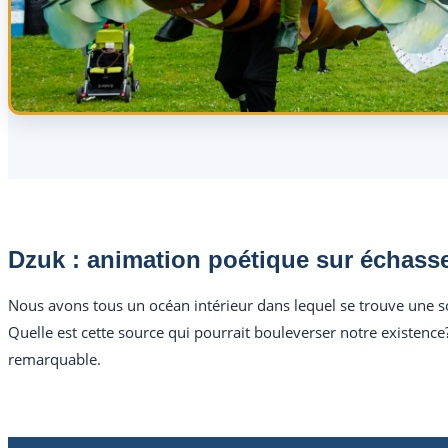
Dzuk : animation poétique sur échass
Nous avons tous un océan intérieur dans lequel se trouve une so
Quelle est cette source qui pourrait bouleverser notre existence?
remarquable.