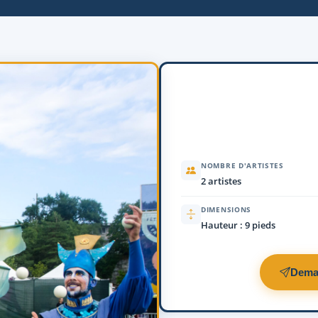
NOMBRE D'ARTISTES
2 artistes
DIMENSIONS
Hauteur : 9 pieds
Dema