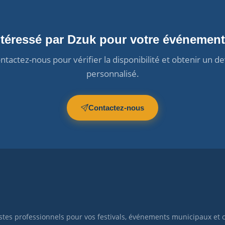
ntéressé par Dzuk pour votre événement
ntactez-nous pour vérifier la disponibilité et obtenir un de
personnalisé.
Contactez-nous
istes professionnels pour vos festivals, événements municipaux et 