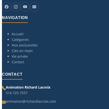
NAVIGATION
Accueil
Catégories
Nos exclusivités
Clés en main
Vie privée
Contact
CONTACT
Animation Richard Lacroix
514 725-7557
animation@richardlacroix.com