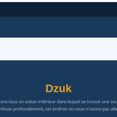
Dzuk
ons tous un océan intérieur dans lequel se trouve une sou
nfouie profondément, cet endroit où nous n'osons pas alle