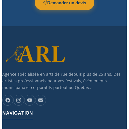
Demander un devis
Agence spécialisée en arts de rue depuis plus de 25 ans. Des
artistes professionnels pour vos festivals, événements
municipaux et corporatifs partout au Québec.
NAVIGATION