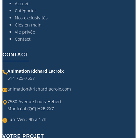
Accueil
Catégories
Nos exclusivités
Clés en main
Vie privée
Contact
CONTACT
Animation Richard Lacroix
514 725-7557
animation@richardlacroix.com
7580 Avenue Louis-Hébert
Montréal (QC) H2E 2X7
Lun–Ven : 9h à 17h
VOTRE PROJET