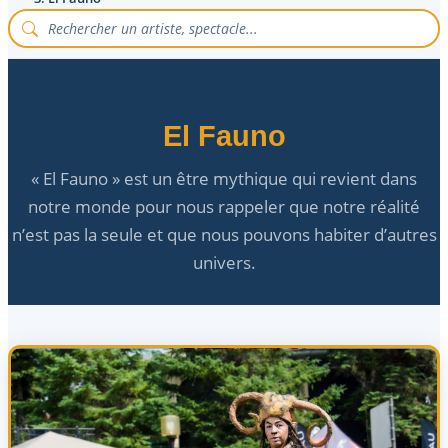
El Fauno
« El Fauno » est un être mythique qui revient dans
notre monde pour nous rappeler que notre réalité
n’est pas la seule et que nous pouvons habiter d’autres
univers.