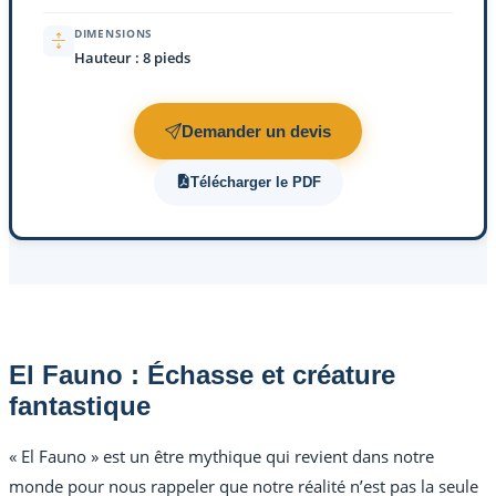
DIMENSIONS
Hauteur : 8 pieds
Demander un devis
Télécharger le PDF
El Fauno : Échasse et créature
fantastique
« El Fauno » est un être mythique qui revient dans notre
monde pour nous rappeler que notre réalité n’est pas la seule