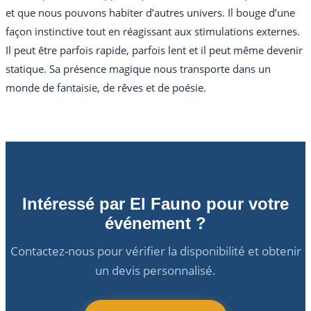
et que nous pouvons habiter d’autres univers. Il bouge d’une
façon instinctive tout en réagissant aux stimulations externes.
Il peut être parfois rapide, parfois lent et il peut même devenir
statique. Sa présence magique nous transporte dans un
monde de fantaisie, de rêves et de poésie.
Intéressé par El Fauno pour votre
événement ?
Contactez-nous pour vérifier la disponibilité et obtenir
un devis personnalisé.