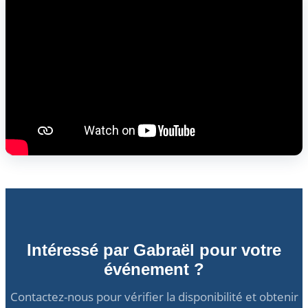
Intéressé par Gabraël pour votre
événement ?
Contactez-nous pour vérifier la disponibilité et obtenir