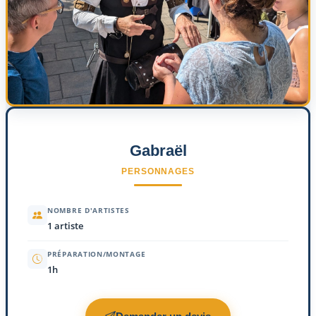
Gabraël
PERSONNAGES
NOMBRE D'ARTISTES
1 artiste
PRÉPARATION/MONTAGE
1h