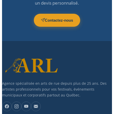
un devis personnalisé.
Contactez-nous
Agence spécialisée en arts de rue depuis plus de 25 ans. Des
artistes professionnels pour vos festivals, événements
municipaux et corporatifs partout au Québec.