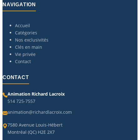
NAVIGATION
Accueil
Catégories
Nos exclusivités
Clés en main
Vie privée
Contact
CONTACT
Animation Richard Lacroix
514 725-7557
animation@richardlacroix.com
7580 Avenue Louis-Hébert
Montréal (QC) H2E 2X7