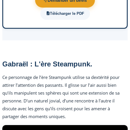
Demander un devis
Télécharger le PDF
Gabraël : L'ère Steampunk.
Ce personnage de l’ère Steampunk utilise sa dextérité pour
attirer l’attention des passants. Il glisse sur l’air aussi bien
qu’ils manipulent ses sphères qui sont une extension de sa
personne. D’un naturel jovial, d’une rencontre à l’autre il
discute avec les gens qu’ils croisent pour les amener à
partager des moments uniques.