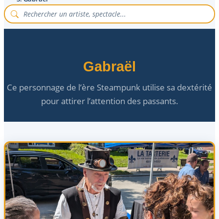
Gabraël
Ce personnage de l’ère Steampunk utilise sa dextérité
pour attirer l’attention des passants.