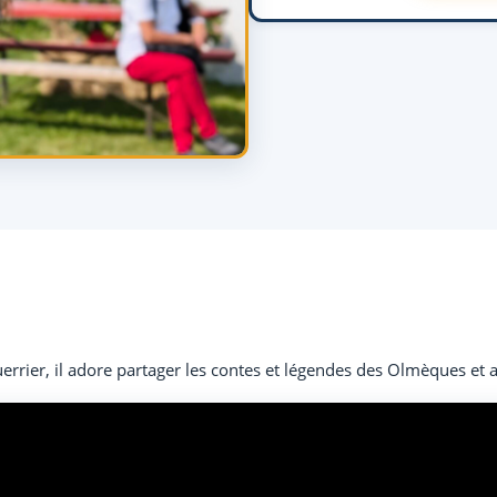
rier, il adore partager les contes et légendes des Olmèques et au