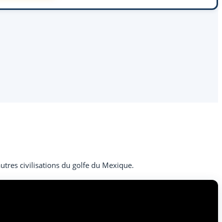
tres civilisations du golfe du Mexique.