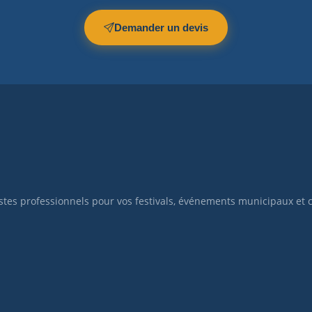
Demander un devis
istes professionnels pour vos festivals, événements municipaux et 