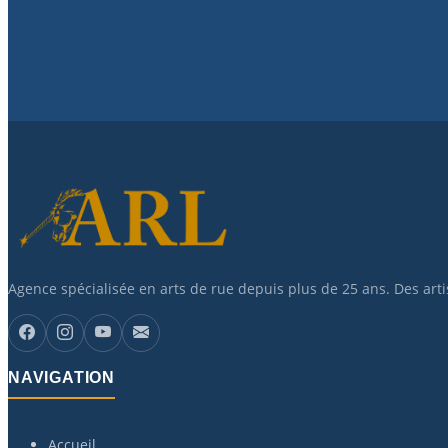
Agence spécialisée en arts de rue depuis plus de 25 ans. Des art
NAVIGATION
Accueil