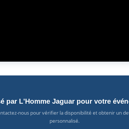
sé par L'Homme Jaguar pour votre évé
ntactez-nous pour vérifier la disponibilité et obtenir un de
personnalisé.