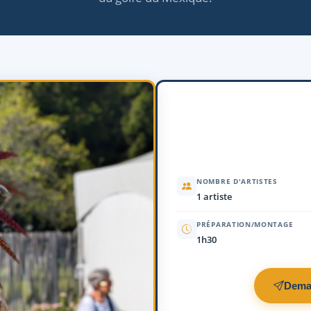
NOMBRE D'ARTISTES
1 artiste
PRÉPARATION/MONTAGE
1h30
Dema