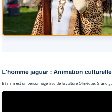
L'homme jaguar : Animation culturelle
Báalam est un personnage issu de la culture Olmèque. Grand guer