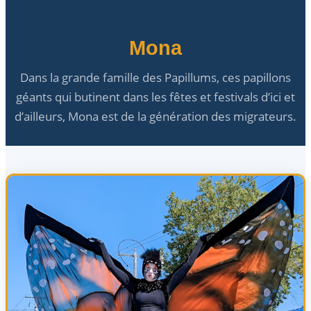
Mona
Dans la grande famille des Papillums, ces papillons
géants qui butinent dans les fêtes et festivals d’ici et
d’ailleurs, Mona est de la génération des migrateurs.