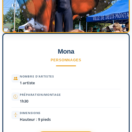
Mona
PERSONNAGES
NOMBRE D'ARTISTES
1 artiste
PRÉPARATION/MONTAGE
1h30
DIMENSIONS
Hauteur : 9 pieds