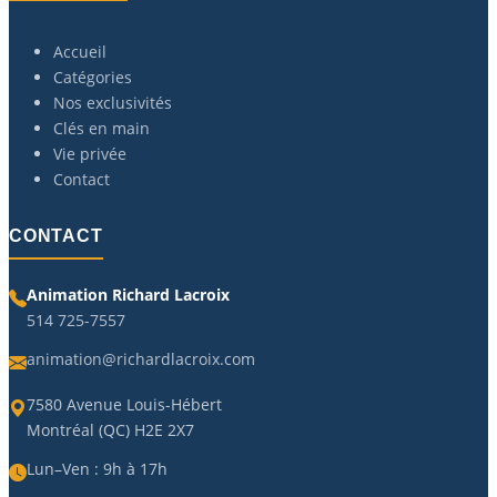
Accueil
Catégories
Nos exclusivités
Clés en main
Vie privée
Contact
CONTACT
Animation Richard Lacroix
514 725-7557
animation@richardlacroix.com
7580 Avenue Louis-Hébert
Montréal (QC) H2E 2X7
Lun–Ven : 9h à 17h