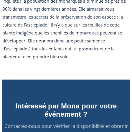
inquiète : la population des monarques a diminué de près de
90% dans les vingt dernières années. Elle aimerait vous
transmettre les secrets de la préservation de son espèce : la
culture de l’asclépiade ! Il n’y a que sur les feuilles de cette
plante indigène que les chenilles de monarques peuvent se
développer. Elle donnera donc une petite semence
d’asclépiade à tous les enfants qui lui promettront de la
planter et d’en prendre bien soin.
Intéressé par Mona pour votre
événement ?
Contactez-nous pour vérifier la disponibilité et obtenir