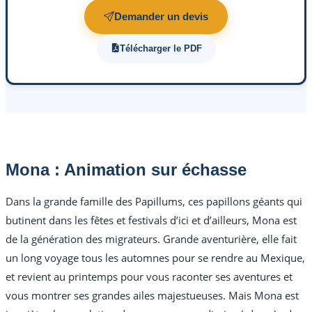
Demander un devis
Télécharger le PDF
Mona : Animation sur échasse
Dans la grande famille des Papillums, ces papillons géants qui
butinent dans les fêtes et festivals d’ici et d’ailleurs, Mona est
de la génération des migrateurs. Grande aventurière, elle fait
un long voyage tous les automnes pour se rendre au Mexique,
et revient au printemps pour vous raconter ses aventures et
vous montrer ses grandes ailes majestueuses. Mais Mona est