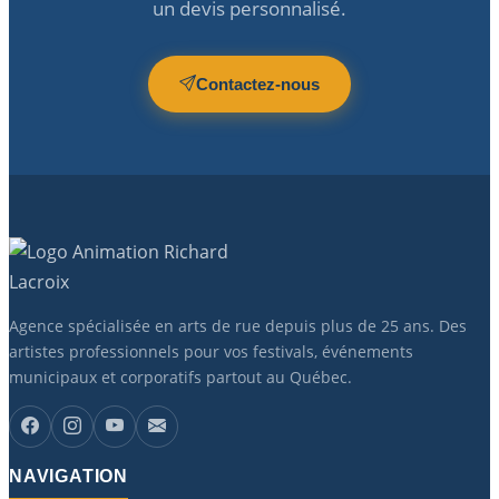
un devis personnalisé.
Contactez-nous
Agence spécialisée en arts de rue depuis plus de 25 ans. Des
artistes professionnels pour vos festivals, événements
municipaux et corporatifs partout au Québec.
NAVIGATION