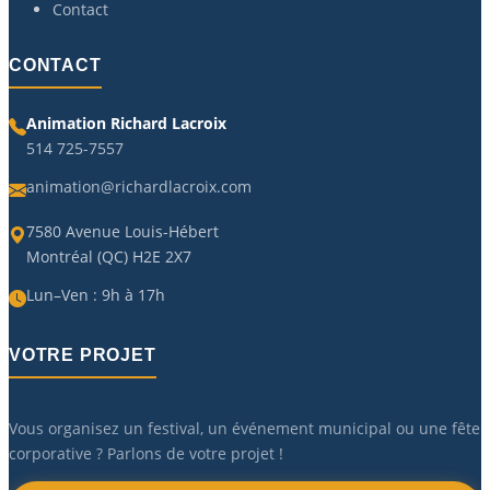
Contact
CONTACT
Animation Richard Lacroix
514 725-7557
animation@richardlacroix.com
7580 Avenue Louis-Hébert
Montréal (QC) H2E 2X7
Lun–Ven : 9h à 17h
VOTRE PROJET
Vous organisez un festival, un événement municipal ou une fête
corporative ? Parlons de votre projet !