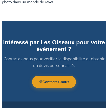
photo dans un monde de rêve!
Intéressé par Les Oiseaux pour votre
événement ?
Contactez-nous pour vérifier la disponibilité et obtenir
un devis personnalisé.
Contactez-nous