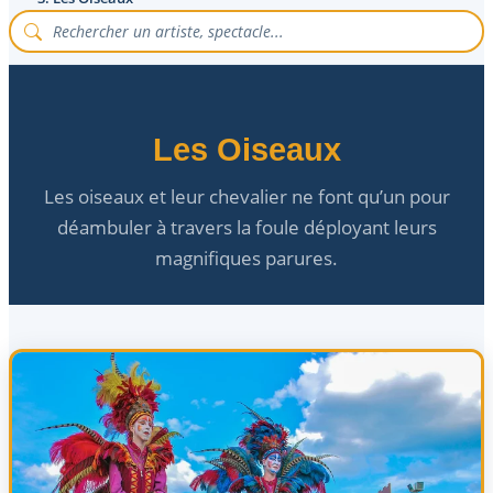
Les Oiseaux
Les oiseaux et leur chevalier ne font qu’un pour
déambuler à travers la foule déployant leurs
magnifiques parures.