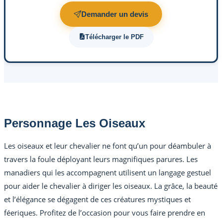
Demander un devis
Télécharger le PDF
Personnage Les Oiseaux
Les oiseaux et leur chevalier ne font qu’un pour déambuler à
travers la foule déployant leurs magnifiques parures. Les
manadiers qui les accompagnent utilisent un langage gestuel
pour aider le chevalier à diriger les oiseaux. La grâce, la beauté
et l’élégance se dégagent de ces créatures mystiques et
féeriques. Profitez de l’occasion pour vous faire prendre en