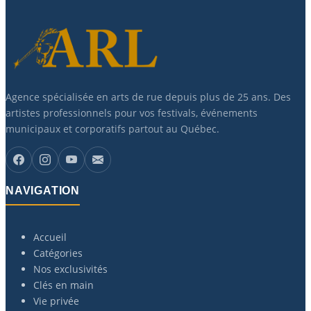
Agence spécialisée en arts de rue depuis plus de 25 ans. Des
artistes professionnels pour vos festivals, événements
municipaux et corporatifs partout au Québec.
NAVIGATION
Accueil
Catégories
Nos exclusivités
Clés en main
Vie privée