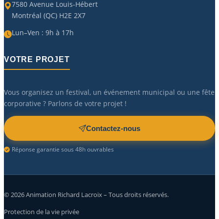
7580 Avenue Louis-Hébert
Montréal (QC) H2E 2X7
Lun–Ven : 9h à 17h
VOTRE PROJET
Vous organisez un festival, un événement municipal ou une fête
corporative ? Parlons de votre projet !
Contactez-nous
Réponse garantie sous 48h ouvrables
©
2026
Animation Richard Lacroix – Tous droits réservés.
Protection de la vie privée