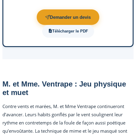
Demander un devis
Télécharger le PDF
M. et Mme. Ventrape : Jeu physique
et muet
Contre vents et marées, M. et Mme Ventrape continueront
d’avancer. Leurs habits gonflés par le vent soulignent leur
rythme en contretemps de la foule de façon aussi poétique
qu’envoûtante. La technique de mime et le jeu masqué sont