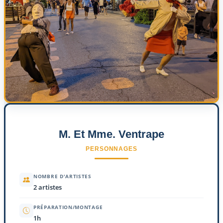
M. Et Mme. Ventrape
PERSONNAGES
NOMBRE D'ARTISTES
2 artistes
PRÉPARATION/MONTAGE
1h