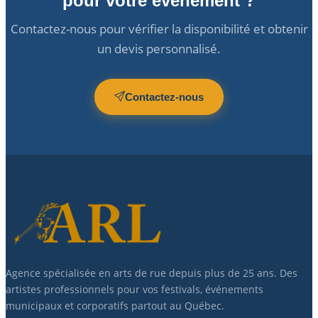
pour votre événement ?
Contactez-nous pour vérifier la disponibilité et obtenir
un devis personnalisé.
Contactez-nous
Agence spécialisée en arts de rue depuis plus de 25 ans. Des
artistes professionnels pour vos festivals, événements
municipaux et corporatifs partout au Québec.