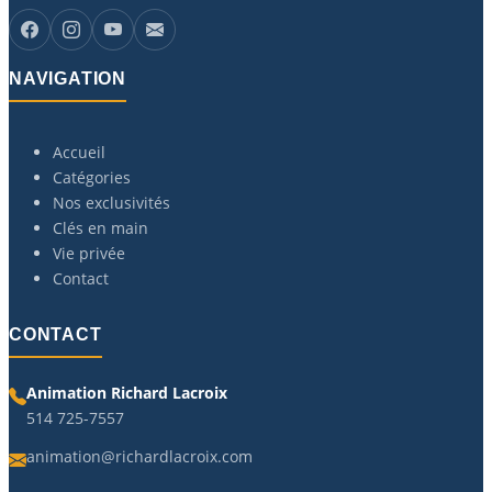
NAVIGATION
Accueil
Catégories
Nos exclusivités
Clés en main
Vie privée
Contact
CONTACT
Animation Richard Lacroix
514 725-7557
animation@richardlacroix.com