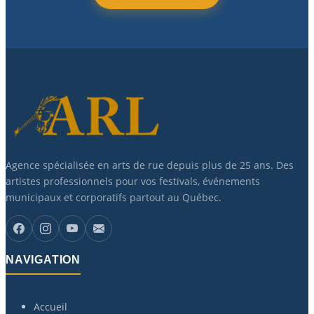
Agence spécialisée en arts de rue depuis plus de 25 ans. Des
artistes professionnels pour vos festivals, événements
municipaux et corporatifs partout au Québec.
NAVIGATION
Accueil