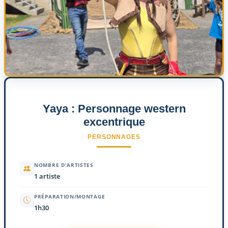
Yaya : Personnage western
excentrique
PERSONNAGES
NOMBRE D'ARTISTES
1 artiste
PRÉPARATION/MONTAGE
1h30