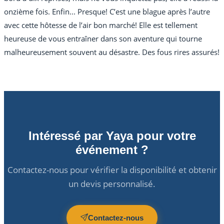
onzième fois. Enfin... Presque! C’est une blague après l’autre
avec cette hôtesse de l’air bon marché! Elle est tellement
heureuse de vous entraîner dans son aventure qui tourne
malheureusement souvent au désastre. Des fous rires assurés!
Intéressé par Yaya pour votre
événement ?
Contactez-nous pour vérifier la disponibilité et obtenir
un devis personnalisé.
Contactez-nous