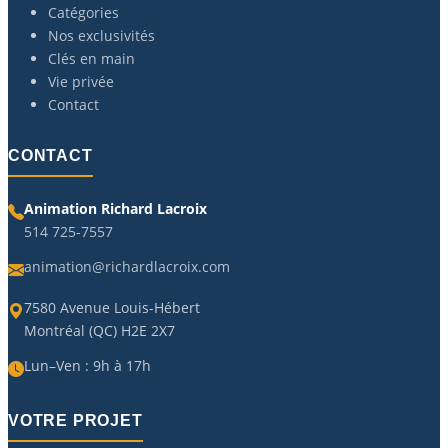
Catégories
Nos exclusivités
Clés en main
Vie privée
Contact
CONTACT
Animation Richard Lacroix
514 725-7557
animation@richardlacroix.com
7580 Avenue Louis-Hébert
Montréal (QC) H2E 2X7
Lun–Ven : 9h à 17h
VOTRE PROJET