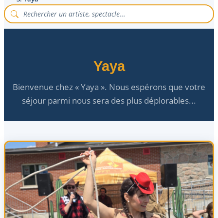
Yaya
Bienvenue chez « Yaya ». Nous espérons que votre
séjour parmi nous sera des plus déplorables...