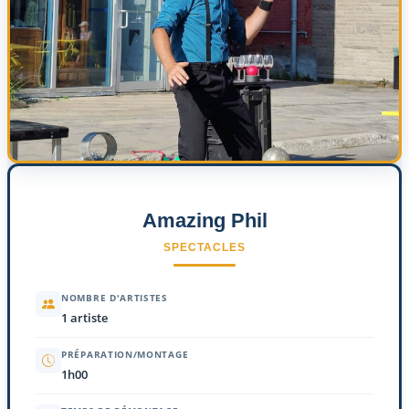
Amazing Phil
SPECTACLES
NOMBRE D'ARTISTES
1 artiste
PRÉPARATION/MONTAGE
1h00