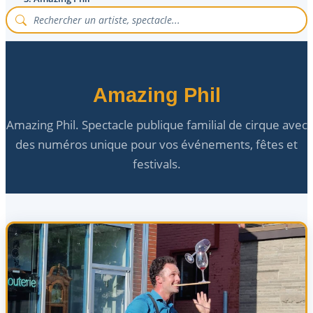
Amazing Phil
Amazing Phil. Spectacle publique familial de cirque avec
des numéros unique pour vos événements, fêtes et
festivals.