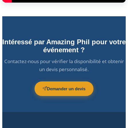
Intéressé par Amazing Phil pour votre
événement ?
Contactez-nous pour vérifier la disponibilité et obtenir
un devis personnalisé.
Demander un devis