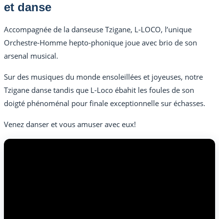
et danse
Accompagnée de la danseuse Tzigane, L-LOCO, l’unique
Orchestre-Homme hepto-phonique joue avec brio de son
arsenal musical.
Sur des musiques du monde ensoleillées et joyeuses, notre
Tzigane danse tandis que L-Loco ébahit les foules de son
doigté phénoménal pour finale exceptionnelle sur échasses.
Venez danser et vous amuser avec eux!