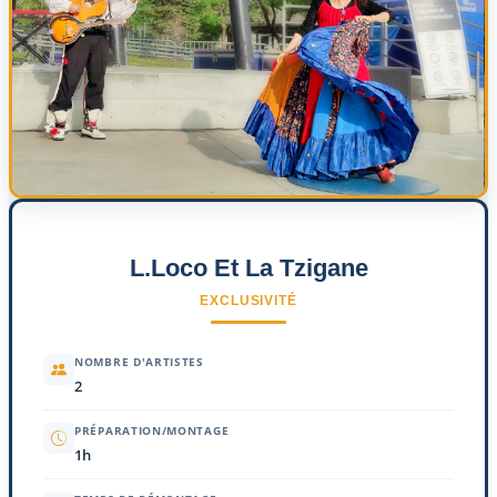
L.Loco Et La Tzigane
EXCLUSIVITÉ
NOMBRE D'ARTISTES
2
PRÉPARATION/MONTAGE
1h