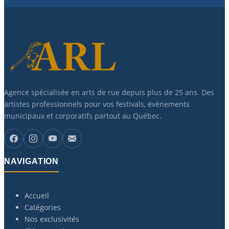
Agence spécialisée en arts de rue depuis plus de 25 ans. Des
artistes professionnels pour vos festivals, événements
municipaux et corporatifs partout au Québec.
NAVIGATION
Accueil
Catégories
Nos exclusivités