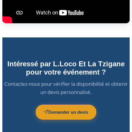
Intéressé par L.Loco Et La Tzigane
pour votre événement ?
Contactez-nous pour vérifier la disponibilité et obtenir
un devis personnalisé.
Demander un devis