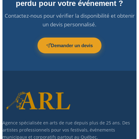
perdu pour votre événement ?
Contactez-nous pour vérifier la disponibilité et obtenir
un devis personnalisé.
Demander un devis
Agence spécialisée en arts de rue depuis plus de 25 ans. Des
artistes professionnels pour vos festivals, événements
municipaux et corporatifs partout au Québec.