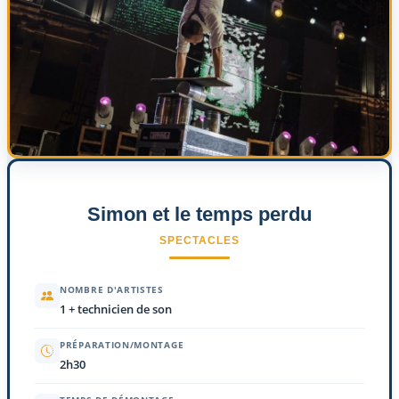
Simon et le temps perdu
SPECTACLES
NOMBRE D'ARTISTES
1 + technicien de son
PRÉPARATION/MONTAGE
2h30