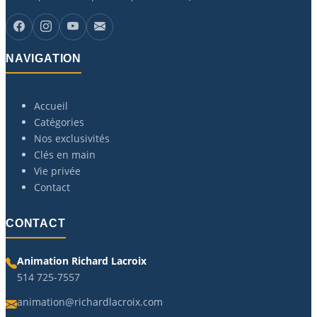
NAVIGATION
Accueil
Catégories
Nos exclusivités
Clés en main
Vie privée
Contact
CONTACT
Animation Richard Lacroix
514 725-7557
animation@richardlacroix.com