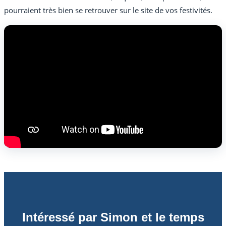
pourraient très bien se retrouver sur le site de vos festivités.
Intéressé par Simon et le temps