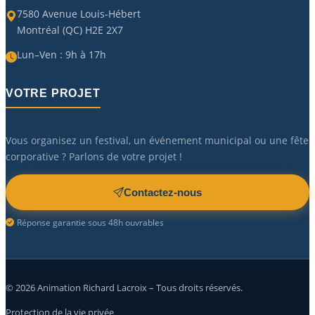
7580 Avenue Louis-Hébert
Montréal (QC) H2E 2X7
Lun–Ven : 9h à 17h
VOTRE PROJET
Vous organisez un festival, un événement municipal ou une fête
corporative ? Parlons de votre projet !
Contactez-nous
Réponse garantie sous 48h ouvrables
©
2026
Animation Richard Lacroix – Tous droits réservés.
Protection de la vie privée